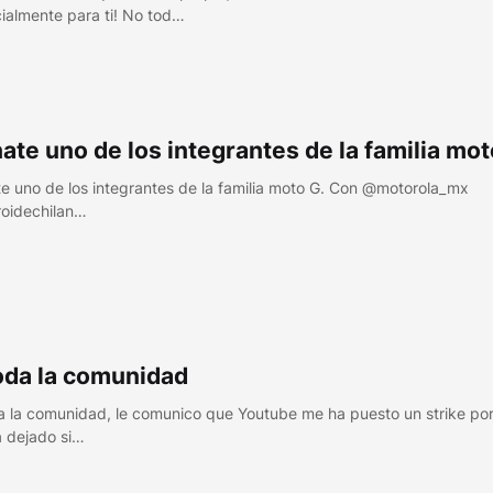
ialmente para ti! No tod…
ate uno de los integrantes de la familia mot
e uno de los integrantes de la familia moto G. Con @motorola_mx
oidechilan…
oda la comunidad
a la comunidad, le comunico que Youtube me ha puesto un strike por
 dejado si…