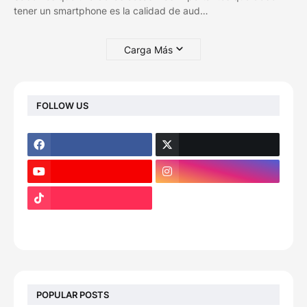
tener un smartphone es la calidad de aud…
Carga Más
FOLLOW US
footer-wrapper
POPULAR POSTS