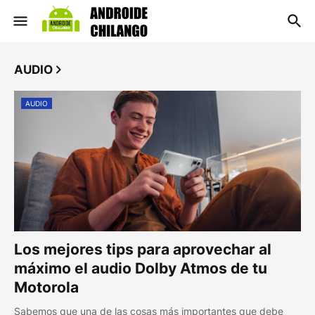
AUDIO
AUDIO
Los mejores tips para aprovechar al
máximo el audio Dolby Atmos de tu
Motorola
Sabemos que una de las cosas más importantes que debe