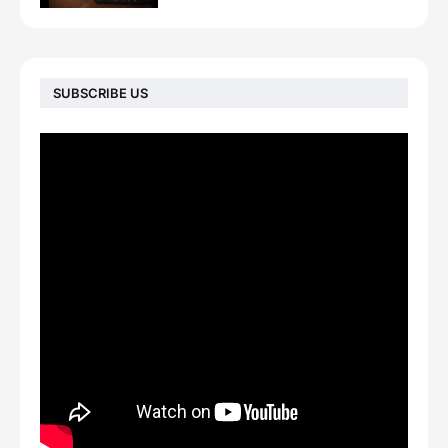
SUBSCRIBE US