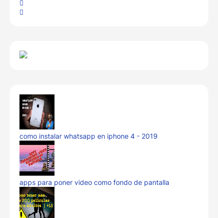
como instalar whatsapp en iphone 4 - 2019
apps para poner video como fondo de pantalla