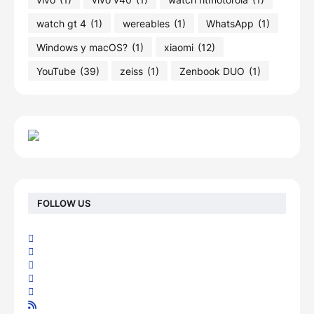
watch gt 4
(1)
wereables
(1)
WhatsApp
(1)
Windows y macOS?
(1)
xiaomi
(12)
YouTube
(39)
zeiss
(1)
Zenbook DUO
(1)
FOLLOW US