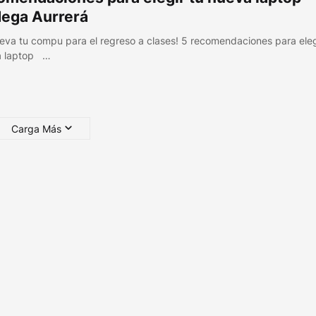
ega Aurrerá
eva tu compu para el regreso a clases! 5 recomendaciones para eleg
a laptop …
Carga Más