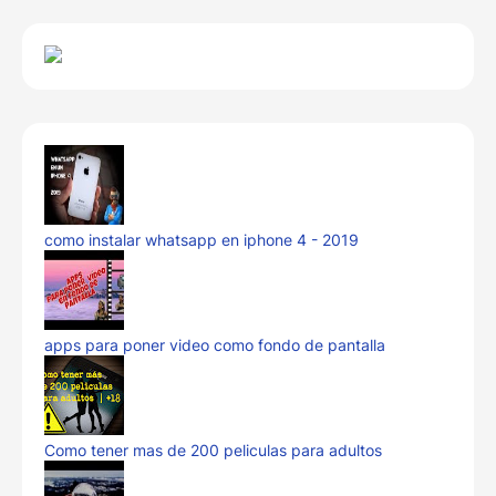
como instalar whatsapp en iphone 4 - 2019
apps para poner video como fondo de pantalla
Como tener mas de 200 peliculas para adultos