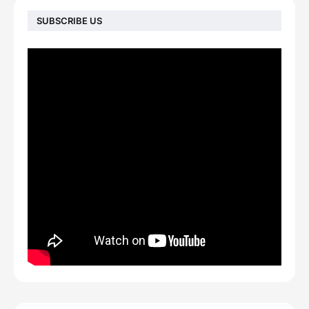
SUBSCRIBE US