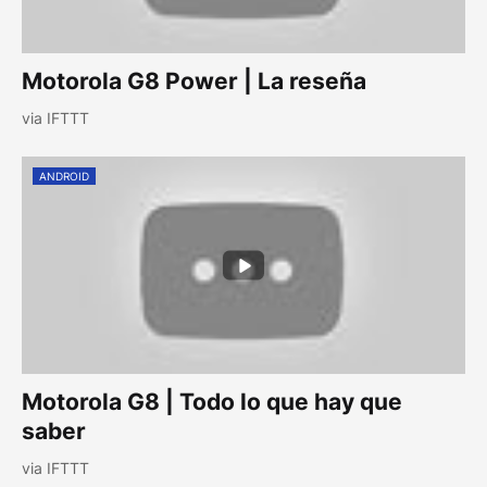
Motorola G8 Power | La reseña
via IFTTT
ANDROID
Motorola G8 | Todo lo que hay que
saber
via IFTTT