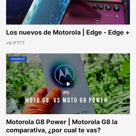
Los nuevos de Motorola | Edge - Edge +
via IFTTT
ANDROID
Motorola G8 Power | Motorola G8 la
comparativa, ¿por cual te vas?