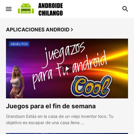
APLICACIONES ANDROID
ABUELITOS
Juegos para el fin de semana
Grandson Estás en la casa de un viejo inventor loco. Tu
objetivo es escapar de una casa llena …