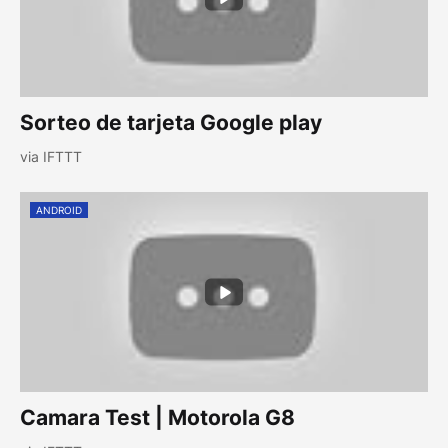
Sorteo de tarjeta Google play
via IFTTT
ANDROID
Camara Test | Motorola G8