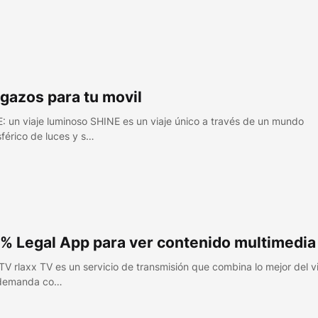
gazos para tu movil
: un viaje luminoso SHINE es un viaje único a través de un mundo
férico de luces y s…
% Legal App para ver contenido multimedia
 TV rlaxx TV es un servicio de transmisión que combina lo mejor del v
 demanda co…