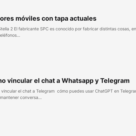
ores móviles con tapa actuales
tella 2 El fabricante SPC es conocido por fabricar distintas cosas, en
 teléfonos…
o vincular el chat a Whatsapp y Telegram
vincular el chat a Telegram cómo puedes usar ChatGPT en Telegr
 mantener conversa…