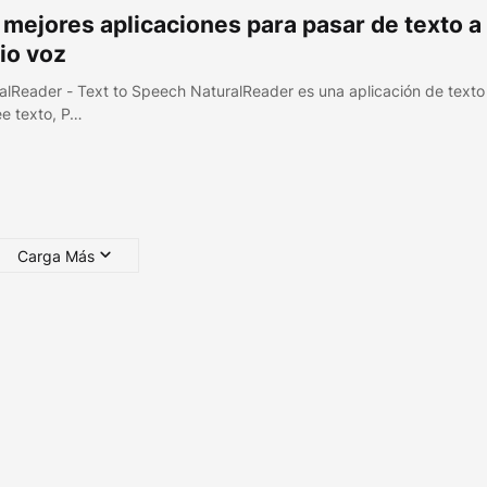
 mejores aplicaciones para pasar de texto a
io voz
alReader - Text to Speech NaturalReader es una aplicación de texto
ee texto, P…
Carga Más