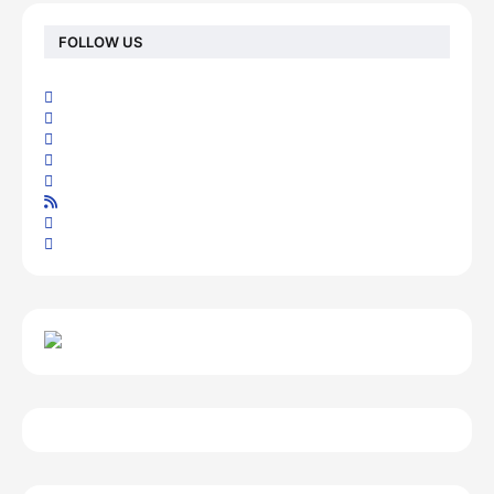
FOLLOW US