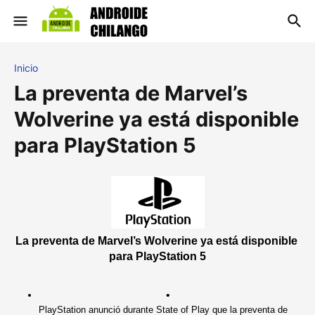
Inicio
La preventa de Marvel’s
Wolverine ya está disponible
para PlayStation 5
La preventa de Marvel’s Wolverine ya está disponible 
para PlayStation 5
PlayStation anunció durante State of Play que la preventa de 