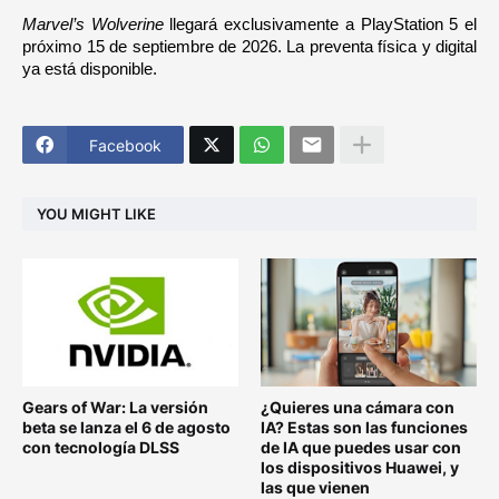
Marvel’s Wolverine 
llegará exclusivamente a PlayStation 5 el 
próximo 15 de septiembre de 2026. La preventa física y digital 
ya está disponible.
Facebook
YOU MIGHT LIKE
Gears of War: La versión
¿Quieres una cámara con
beta se lanza el 6 de agosto
IA? Estas son las funciones
con tecnología DLSS
de IA que puedes usar con
los dispositivos Huawei, y
las que vienen