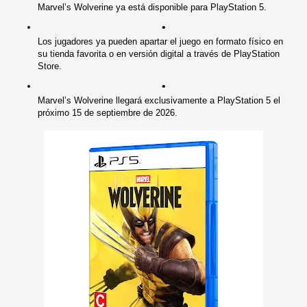
Marvel’s Wolverine ya está disponible para PlayStation 5.
Los jugadores ya pueden apartar el juego en formato físico en 
su tienda favorita o en versión digital a través de PlayStation 
Store.
Marvel’s Wolverine llegará exclusivamente a PlayStation 5 el 
próximo 15 de septiembre de 2026.